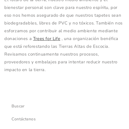
bienestar personal son clave para nuestro espíritu, por
eso nos hemos asegurado de que nuestros tapetes sean
biodegradables, libres de PVC y no tóxicos. También nos
esforzamos por contribuir al medio ambiente mediante
donaciones a
Trees for Life
, una organización benéfica
que está
reforestando las Tierras Altas de Escocia.
Revisamos continuamente nuestros procesos,
proveedores y embalajes para intentar reducir nuestro
impacto en la tierra.
Buscar
Contáctenos