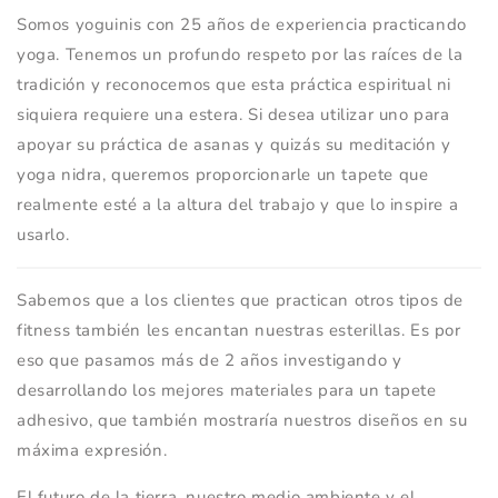
Somos yoguinis con 25 años de experiencia practicando
yoga. Tenemos un profundo respeto por las raíces de la
tradición y reconocemos que esta práctica espiritual ni
siquiera requiere una estera. Si desea utilizar uno para
apoyar su práctica de asanas y quizás su meditación y
yoga nidra, queremos proporcionarle un tapete que
realmente esté a la altura del trabajo y que lo inspire a
usarlo.
Sabemos que a los clientes que practican otros tipos de
fitness también les encantan nuestras esterillas. Es por
eso que pasamos más de 2 años investigando y
desarrollando los mejores materiales para un tapete
adhesivo, que también mostraría nuestros diseños en su
máxima expresión.
El futuro de la tierra, nuestro medio ambiente y el