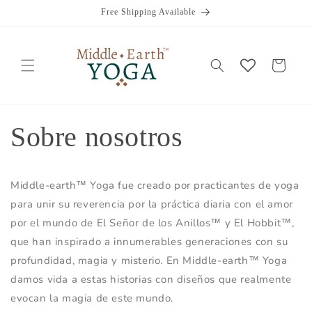
Ir
Free Shipping Available
directamente
al contenido
Carrito
Sobre nosotros
Middle-earth™ Yoga fue creado por practicantes de yoga
para unir su reverencia por la práctica diaria con el amor
por el mundo de El Señor de los Anillos™ y El Hobbit™,
que han inspirado a innumerables generaciones con su
profundidad, magia y misterio. En
Middle-earth™ Yoga
damos vida a estas historias con diseños que realmente
evocan la magia de este mundo.