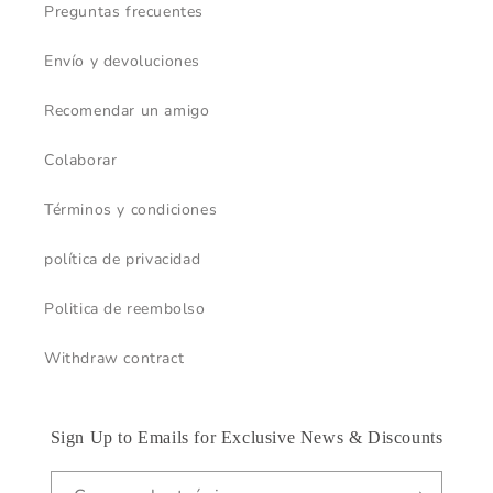
Preguntas frecuentes
Envío y devoluciones
Recomendar un amigo
Colaborar
Términos y condiciones
política de privacidad
Politica de reembolso
Withdraw contract
Sign Up to Emails for Exclusive News & Discounts