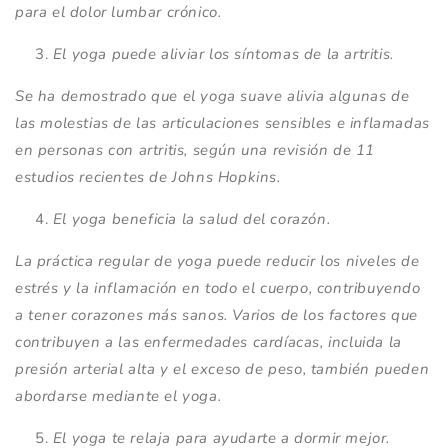
para el dolor lumbar crónico.
El yoga puede aliviar los síntomas de la artritis.
Se ha demostrado que el yoga suave alivia algunas de
las molestias de las articulaciones sensibles e inflamadas
en personas con artritis, según una revisión de 11
estudios recientes de Johns Hopkins.
El yoga beneficia la salud del corazón.
La práctica regular de yoga puede reducir los niveles de
estrés y la inflamación en todo el cuerpo, contribuyendo
a tener corazones más sanos. Varios de los factores que
contribuyen a las enfermedades cardíacas, incluida la
presión arterial alta y el exceso de peso, también pueden
abordarse mediante el yoga.
El yoga te relaja para ayudarte a dormir mejor.