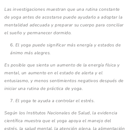
Las investigaciones muestran que una rutina constante
de yoga antes de acostarse puede ayudarlo a adoptar la
mentalidad adecuada y preparar su cuerpo para conciliar
el sueño y permanecer dormido.
El yoga puede significar más energía y estados de
ánimo más alegres.
Es posible que sienta un aumento de la energía física y
mental, un aumento en el estado de alerta y el
entusiasmo, y menos sentimientos negativos después de
iniciar una rutina de práctica de yoga.
El yoga te ayuda a controlar el estrés.
Según los Institutos Nacionales de Salud, la evidencia
científica muestra que el yoga apoya el manejo del
estrés, la salud mental, la atención plena, la alimentación