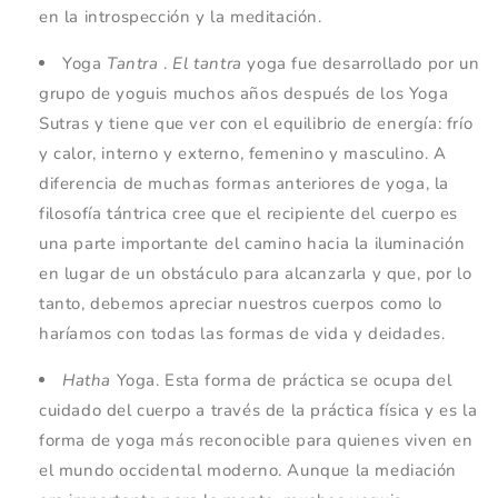
en la introspección y la meditación.
Yoga
Tantra
.
El tantra
yoga fue desarrollado por un
grupo de yoguis muchos años después de los Yoga
Sutras y tiene que ver con el equilibrio de energía: frío
y calor, interno y externo, femenino y masculino. A
diferencia de muchas formas anteriores de yoga, la
filosofía tántrica cree que el recipiente del cuerpo es
una parte importante del camino hacia la iluminación
en lugar de un obstáculo para alcanzarla y que, por lo
tanto, debemos apreciar nuestros cuerpos como lo
haríamos con todas las formas de vida y deidades.
Hatha
Yoga. Esta forma de práctica se ocupa del
cuidado del cuerpo a través de la práctica física y es la
forma de yoga más reconocible para quienes viven en
el mundo occidental moderno. Aunque la mediación