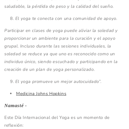
saludable, la pérdida de peso y la calidad del sueño.
El yoga te conecta con una comunidad de apoyo.
Participar en clases de yoga puede aliviar la soledad y
proporcionar un ambiente para la curación y el apoyo
grupal. Incluso durante las sesiones individuales, la
soledad se reduce ya que uno es reconocido como un
individuo único, siendo escuchado y participando en la
creación de un plan de yoga personalizado.
El yoga promueve un mejor autocuidado”.
Medicina Johns Hopkins
Namasté -
Este Día Internacional del Yoga es un momento de
reflexión: