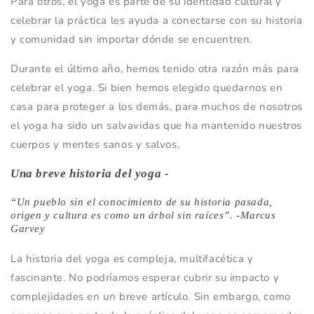
Para otros, el yoga es parte de su identidad cultural y
celebrar la práctica les ayuda a conectarse con su historia
y comunidad sin importar dónde se encuentren.
Durante el último año, hemos tenido otra razón más para
celebrar el yoga. Si bien hemos elegido quedarnos en
casa para proteger a los demás, para muchos de nosotros
el yoga ha sido un salvavidas que ha mantenido nuestros
cuerpos y mentes sanos y salvos.
Una breve historia del yoga -
“Un pueblo sin el conocimiento de su historia pasada,
origen y cultura es como un árbol sin raíces”. -Marcus
Garvey
La historia del yoga es compleja, multifacética y
fascinante. No podríamos esperar cubrir su impacto y
complejidades en un breve artículo. Sin embargo, como