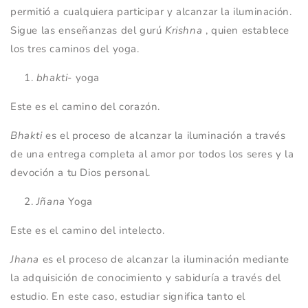
permitió a cualquiera participar y alcanzar la iluminación.
Sigue las enseñanzas del gurú
Krishna
,
quien establece
los tres caminos del yoga.
bhakti-
yoga
Este es el camino del corazón.
Bhakti
es el proceso de alcanzar la iluminación a través
de una entrega completa al amor por todos los seres y la
devoción a tu Dios personal.
Jñana
Yoga
Este es el camino del intelecto.
Jhana
es el proceso de alcanzar la iluminación mediante
la adquisición de conocimiento y sabiduría a través del
estudio. En este caso, estudiar significa tanto el