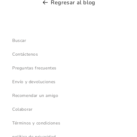
Regresar al blog
Buscar
Contáctenos
Preguntas frecuentes
Envío y devoluciones
Recomendar un amigo
Colaborar
Términos y condiciones
política de privacidad