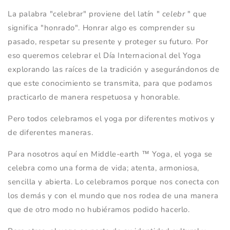
La palabra "celebrar" proviene del latín "
celebr
" que
significa "honrado". Honrar algo es comprender su
pasado, respetar su presente y proteger su futuro. Por
eso queremos celebrar el Día Internacional del Yoga
explorando las raíces de la tradición y asegurándonos de
que este conocimiento se transmita, para que podamos
practicarlo de manera respetuosa y honorable.
Pero todos celebramos el yoga por diferentes motivos y
de diferentes maneras.
Para nosotros aquí en Middle-earth
™
Yoga, el yoga se
celebra como una forma de vida; atenta, armoniosa,
sencilla y abierta. Lo celebramos porque nos conecta con
los demás y con el mundo que nos rodea de una manera
que de otro modo no hubiéramos podido hacerlo.