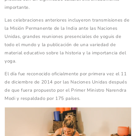
importante.
Las celebraciones anteriores incluyeron transmisiones de
la Misión Permanente de la India ante las Naciones
Unidas, grandes reuniones presenciales de yoguis de
todo el mundo y la publicación de una variedad de
material educativo sobre la historia y la importancia del
yoga.
El día fue reconocido oficialmente por primera vez el 11
de diciembre de 2014 por las Naciones Unidas después
de que fuera propuesto por el Primer Ministro Narendra
Modi y respaldado por 175 países.