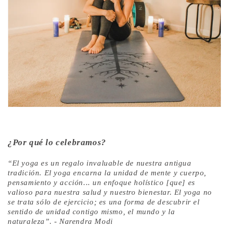
¿Por qué lo celebramos?
“El yoga es un regalo invaluable de nuestra antigua
tradición. El yoga encarna la unidad de mente y cuerpo,
pensamiento y acción... un enfoque holístico [que] es
valioso para nuestra salud y nuestro bienestar. El yoga no
se trata sólo de ejercicio; es una forma de descubrir el
sentido de unidad contigo mismo, el mundo y la
naturaleza”. - Narendra Modi