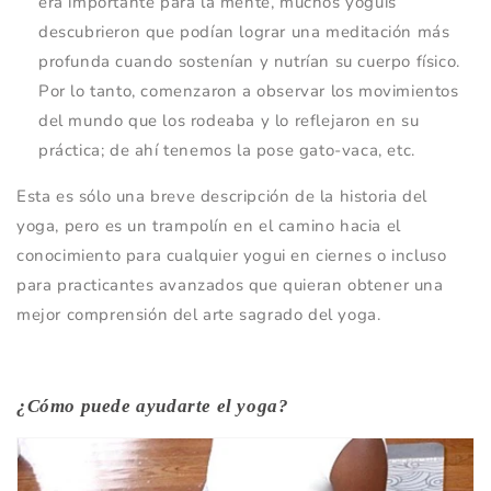
era importante para la mente, muchos yoguis
descubrieron que podían lograr una meditación más
profunda cuando sostenían y nutrían su cuerpo físico.
Por lo tanto, comenzaron a observar los movimientos
del mundo que los rodeaba y lo reflejaron en su
práctica; de ahí tenemos la pose gato-vaca, etc.
Esta es sólo una breve descripción de la historia del
yoga, pero es un trampolín en el camino hacia el
conocimiento para cualquier yogui en ciernes o incluso
para practicantes avanzados que quieran obtener una
mejor comprensión del arte sagrado del yoga.
¿Cómo puede ayudarte el yoga?