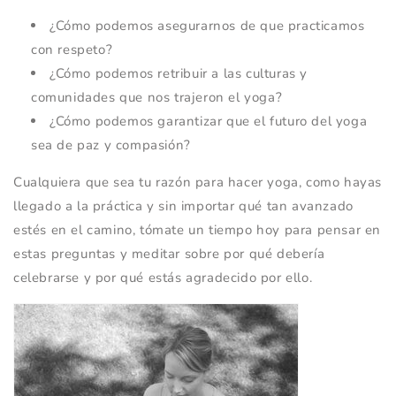
¿Cómo podemos asegurarnos de que practicamos
con respeto?
¿Cómo podemos retribuir a las culturas y
comunidades que nos trajeron el yoga?
¿Cómo podemos garantizar que el futuro del yoga
sea de paz y compasión?
Cualquiera que sea tu razón para hacer yoga, como hayas
llegado a la práctica y sin importar qué tan avanzado
estés en el camino, tómate un tiempo hoy para pensar en
estas preguntas y meditar sobre por qué debería
celebrarse y por qué estás agradecido por ello.