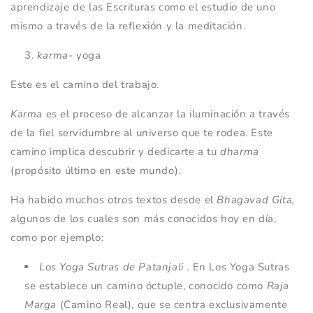
aprendizaje de las Escrituras como el estudio de uno
mismo a través de la reflexión y la meditación.
karma-
yoga
Este es el camino del trabajo.
Karma
es el proceso de alcanzar la iluminación a través
de la fiel servidumbre al universo que te rodea. Este
camino implica descubrir y dedicarte a tu
dharma
(propósito último en este mundo).
Ha habido muchos otros textos desde el
Bhagavad Gita,
algunos de los cuales son más conocidos hoy en día,
como por ejemplo:
Los Yoga Sutras de Patanjali
. En Los Yoga Sutras
se establece un camino óctuple, conocido como
Raja
Marga
(Camino Real), que se centra exclusivamente