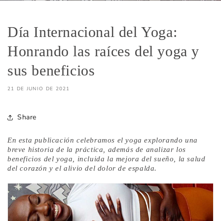
Día Internacional del Yoga:
Honrando las raíces del yoga y
sus beneficios
21 DE JUNIO DE 2021
Share
En esta publicación celebramos el yoga explorando una
breve historia de la práctica, además de analizar los
beneficios del yoga, incluida la mejora del sueño, la salud
del corazón y el alivio del dolor de espalda.