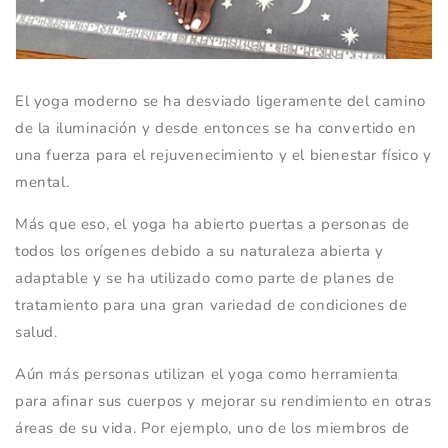
El yoga moderno se ha desviado ligeramente del camino
de la iluminación y desde entonces se ha convertido en
una fuerza para el rejuvenecimiento y el bienestar físico y
mental.
Más que eso, el yoga ha abierto puertas a personas de
todos los orígenes debido a su naturaleza abierta y
adaptable y se ha utilizado como parte de planes de
tratamiento para una gran variedad de condiciones de
salud.
Aún más personas utilizan el yoga como herramienta
para afinar sus cuerpos y mejorar su rendimiento en otras
áreas de su vida. Por ejemplo, uno de los miembros de