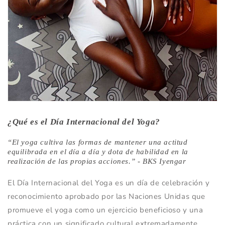
¿Qué es el Día Internacional del Yoga?
“El yoga cultiva las formas de mantener una actitud
equilibrada en el día a día y dota de habilidad en la
realización de las propias acciones.” - BKS Iyengar
El Día Internacional del Yoga es un día de celebración y
reconocimiento aprobado por las Naciones Unidas que
promueve el yoga como un ejercicio beneficioso y una
práctica con un significado cultural extremadamente