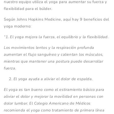
nuestro equipo utiliza el yoga para aumentar su fuerza y ​​
flexibilidad para el búlder.
Según Johns Hopkins Medicine, aquí hay 9 beneficios del
yoga moderno:
“1. El yoga mejora la fuerza, el equilibrio y la flexibilidad.
Los movimientos lentos y la respiración profunda
aumentan el flujo sanguíneo y calientan los músculos,
mientras que mantener una postura puede desarrollar
fuerza.
El yoga ayuda a aliviar el dolor de espalda.
El yoga es tan bueno como el estiramiento básico para
aliviar el dolor y mejorar la movilidad en personas con
dolor lumbar. El Colegio Americano de Médicos
recomienda el yoga como tratamiento de primera línea